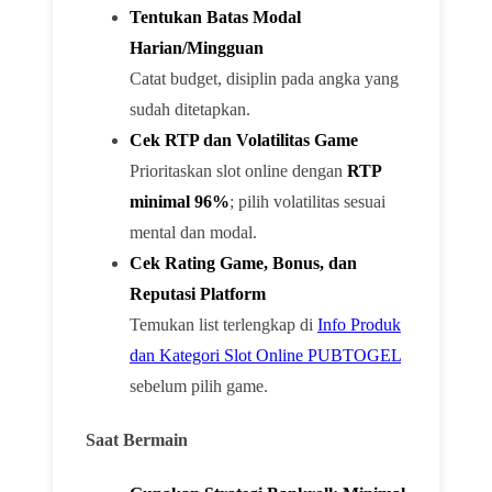
Tentukan Batas Modal
Harian/Mingguan
Catat budget, disiplin pada angka yang
sudah ditetapkan.
Cek RTP dan Volatilitas Game
Prioritaskan slot online dengan
RTP
minimal 96%
; pilih volatilitas sesuai
mental dan modal.
Cek Rating Game, Bonus, dan
Reputasi Platform
Temukan list terlengkap di
Info Produk
dan Kategori Slot Online PUBTOGEL
sebelum pilih game.
Saat Bermain