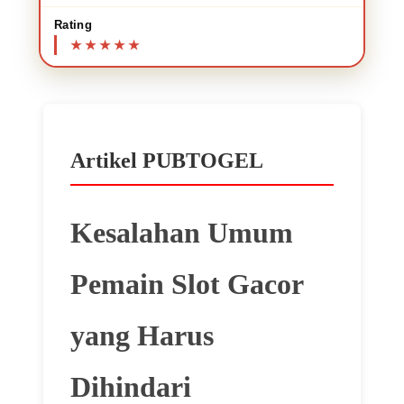
Rating
Artikel PUBTOGEL
Kesalahan Umum
Pemain Slot Gacor
yang Harus
Dihindari