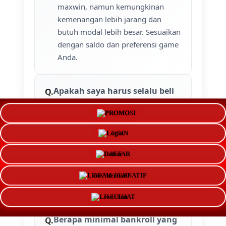
maxwin, namun kemungkinan
kemenangan lebih jarang dan
butuh modal lebih besar. Sesuaikan
dengan saldo dan preferensi game
Anda.
Apakah saya harus selalu beli
fitur freespin?
PROMO
Tidak perlu wajib. Tunggu
setidaknya scatter/wild muncul
LOGIN
alami untuk mengukur potensi
DAFTAR
payout, baru pertimbangkan beli
fitur jika peluang terbuka dan saldo
LINK ALTERNATIF
cukup.
LIVE CHAT
Berapa minimal bankroll yang