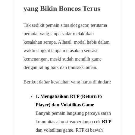
yang Bikin Boncos Terus
Tak sedikit pemain situs slot gacor, terutama
pemula, yang tanpa sadar melakukan
kesalahan serupa. Alhasil, modal habis dalam
waktu singkat tanpa merasakan sensasi
kemenangan, meski sudah memilih game
dengan rating baik dan transaksi aman.
Berikut daftar kesalahan yang harus dihindari:
1. Mengabaikan RTP (Return to
Player) dan Volatilitas Game
Banyak pemain langsung percaya saran
komunitas atau streamer tanpa cek
RTP
dan volatilitas game. RTP di bawah