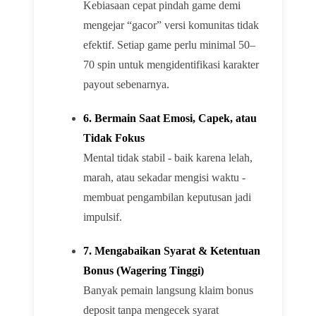
Kebiasaan cepat pindah game demi
mengejar “gacor” versi komunitas tidak
efektif. Setiap game perlu minimal 50–
70 spin untuk mengidentifikasi karakter
payout sebenarnya.
6. Bermain Saat Emosi, Capek, atau
Tidak Fokus
Mental tidak stabil - baik karena lelah,
marah, atau sekadar mengisi waktu -
membuat pengambilan keputusan jadi
impulsif.
7. Mengabaikan Syarat & Ketentuan
Bonus (Wagering Tinggi)
Banyak pemain langsung klaim bonus
deposit tanpa mengecek syarat