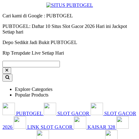
Cari kami di Google : PUBTOGEL
PUBTOGEL: Daftar 10 Situs Slot Gacor 2026 Hari ini Jackpot
Setiap hari
Depo Sedikit Jadi Bukit PUBTOGEL
Rtp Terupdate Live Setiap Hari
Explore Categories
Popular Products
PUBTOGEL
SLOT GACOR
SLOT GACOR
2026
LINK SLOT GACOR
KAISAR 328