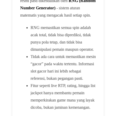
resmi pasti dikendalikan oleh
RNG (Random
Number Generator)
- sistem aturan
matematis yang mengacak hasil setiap spin.
RNG memastikan semua spin adalah
acak total, tidak bisa diprediksi, tidak
punya pola tetap, dan tidak bisa
dimanipulasi pemain maupun operator.
Tidak ada cara untuk memastikan mesin
“gacor” pada waktu tertentu. Informasi
slot gacor hari ini lebih sebagai
referensi, bukan pegangan pasti.
Fitur seperti live RTP, rating, hingga list
jackpot hanya membantu pemain
memperkirakan game mana yang layak
dicoba, bukan jaminan kemenangan.