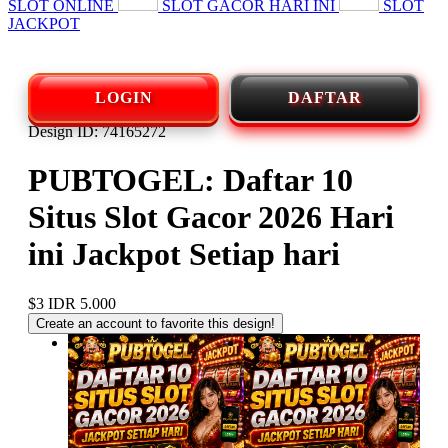
SLOT ONLINE
SLOT GACOR HARI INI
SLOT
JACKPOT
LOGIN
DAFTAR
Design ID: 74165272
PUBTOGEL: Daftar 10
Situs Slot Gacor 2026 Hari
ini Jackpot Setiap hari
$3
IDR 5.000
Create an account to favorite this design!