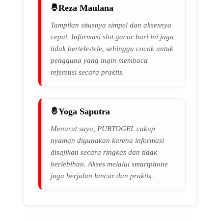
Reza Maulana
Tampilan situsnya simpel dan aksesnya
cepat. Informasi slot gacor hari ini juga
tidak bertele-tele, sehingga cocok untuk
pengguna yang ingin membaca
referensi secara praktis.
Yoga Saputra
Menurut saya, PUBTOGEL cukup
nyaman digunakan karena informasi
disajikan secara ringkas dan tidak
berlebihan. Akses melalui smartphone
juga berjalan lancar dan praktis.