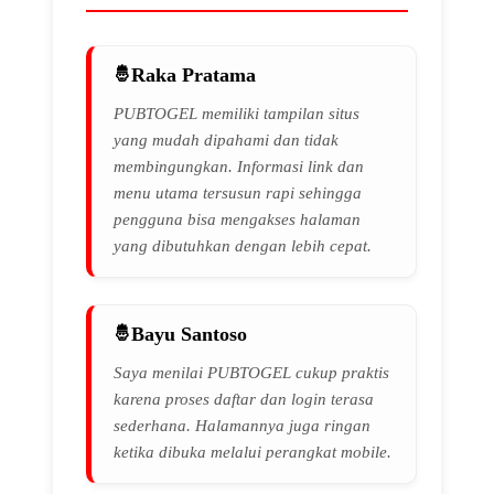
Raka Pratama
PUBTOGEL memiliki tampilan situs
yang mudah dipahami dan tidak
membingungkan. Informasi link dan
menu utama tersusun rapi sehingga
pengguna bisa mengakses halaman
yang dibutuhkan dengan lebih cepat.
Bayu Santoso
Saya menilai PUBTOGEL cukup praktis
karena proses daftar dan login terasa
sederhana. Halamannya juga ringan
ketika dibuka melalui perangkat mobile.