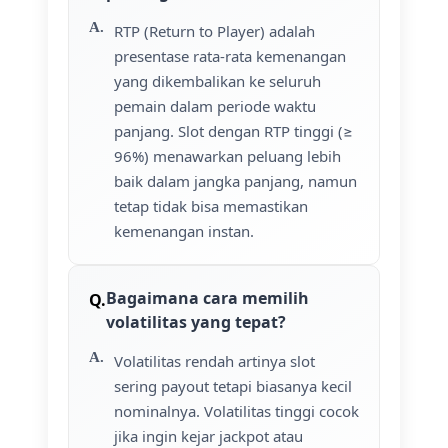
RTP (Return to Player) adalah
presentase rata-rata kemenangan
yang dikembalikan ke seluruh
pemain dalam periode waktu
panjang. Slot dengan RTP tinggi (≥
96%) menawarkan peluang lebih
baik dalam jangka panjang, namun
tetap tidak bisa memastikan
kemenangan instan.
Bagaimana cara memilih
volatilitas yang tepat?
Volatilitas rendah artinya slot
sering payout tetapi biasanya kecil
nominalnya. Volatilitas tinggi cocok
jika ingin kejar jackpot atau