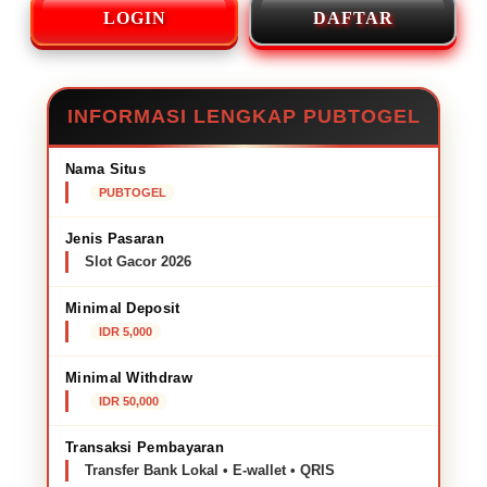
LOGIN
DAFTAR
INFORMASI LENGKAP PUBTOGEL
Nama Situs
PUBTOGEL
Jenis Pasaran
Slot Gacor 2026
Minimal Deposit
IDR 5,000
Minimal Withdraw
IDR 50,000
Transaksi Pembayaran
Transfer Bank Lokal • E-wallet • QRIS