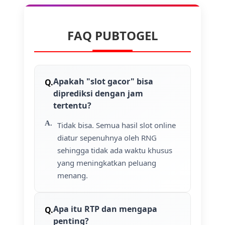
FAQ PUBTOGEL
Apakah "slot gacor" bisa
diprediksi dengan jam
tertentu?
Tidak bisa. Semua hasil slot online
diatur sepenuhnya oleh RNG
sehingga tidak ada waktu khusus
yang meningkatkan peluang
menang.
Apa itu RTP dan mengapa
penting?